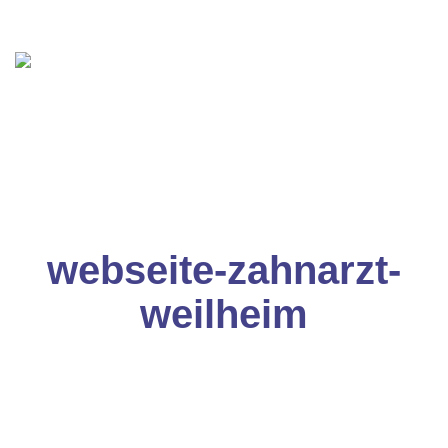
webseite-zahnarzt-
weilheim