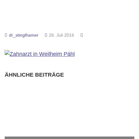
dr_stinglhamer
26. Juli 2016
ÄHNLICHE BEITRÄGE