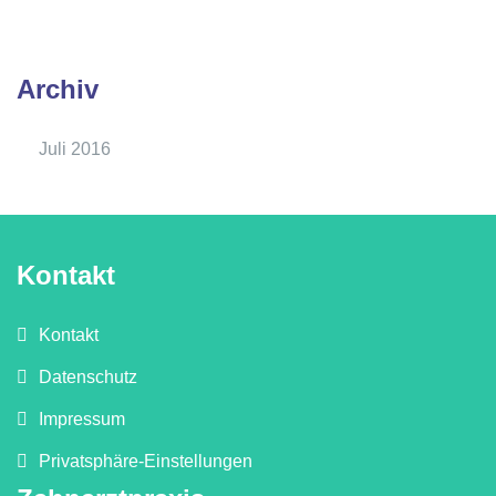
Archiv
Juli 2016
Kontakt
Kontakt
Datenschutz
Impressum
Privatsphäre-Einstellungen