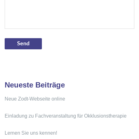
Neueste Beiträge
Neue Zodt-Webseite online
Einladung zu Fachveranstaltung für Okklusionstherapie
Lernen Sie uns kennen!