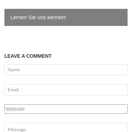
Lernen Sie uns kennen!
LEAVE A COMMENT