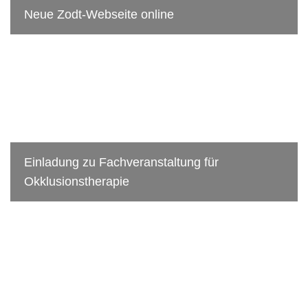
Neue Zodt-Webseite online
Einladung zu Fachveranstaltung für
Okklusionstherapie