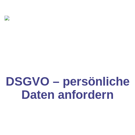
DSGVO – persönliche
Daten anfordern