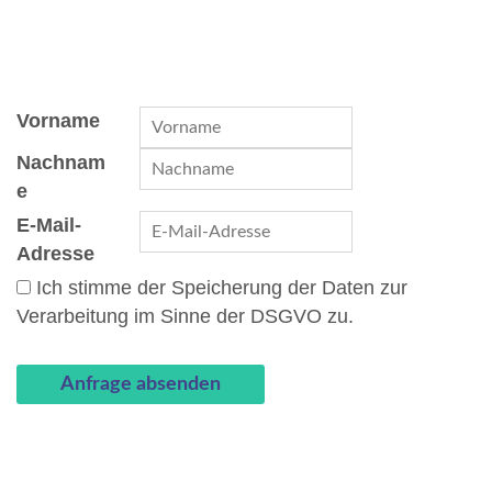
Vorname
Nachnam
e
E-Mail-
Adresse
Ich stimme der Speicherung der Daten zur
Verarbeitung im Sinne der DSGVO zu.