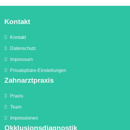
Kontakt
Kontakt
Datenschutz
Impressum
Privatsphäre-Einstellungen
Zahnarztpraxis
Praxis
Team
Impressionen
Okklusionsdiagnostik