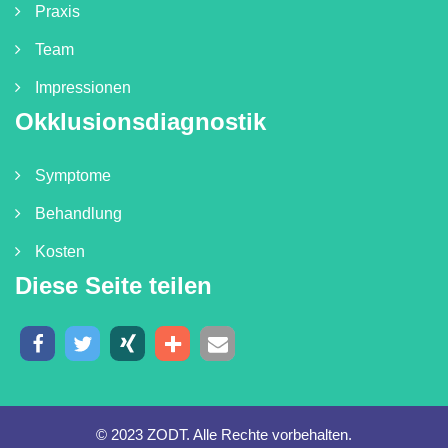
Praxis
Team
Impressionen
Okklusionsdiagnostik
Symptome
Behandlung
Kosten
Diese Seite teilen
© 2023 ZODT. Alle Rechte vorbehalten.