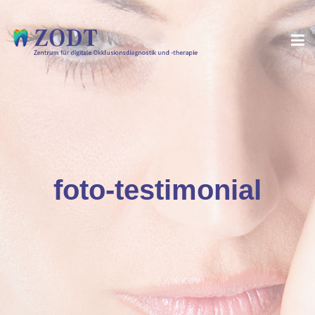
foto-testimonial