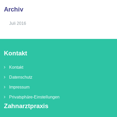
Archiv
Juli 2016
Kontakt
Kontakt
Datenschutz
Impressum
Privatsphäre-Einstellungen
Zahnarztpraxis