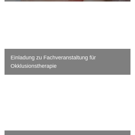
Einladung zu Fachveranstaltung für
Okklusionstherapie