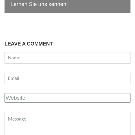
Lernen Sie uns kennen!
LEAVE A COMMENT