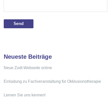
Neueste Beiträge
Neue Zodt-Webseite online
Einladung zu Fachveranstaltung für Okklusionstherapie
Lernen Sie uns kennen!