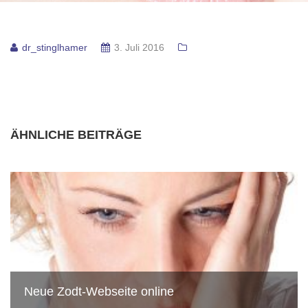
dr_stinglhamer
3. Juli 2016
ÄHNLICHE BEITRÄGE
Neue Zodt-Webseite online